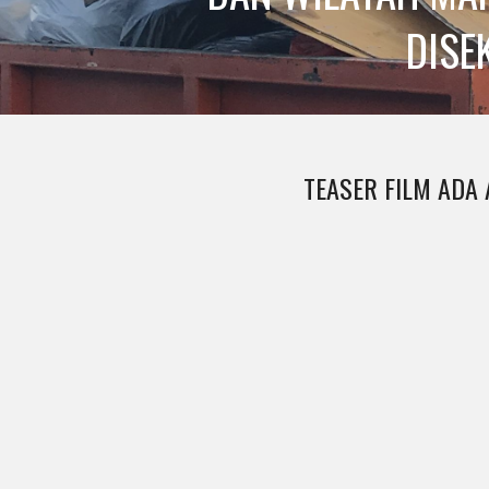
DISE
TEASER FILM ADA