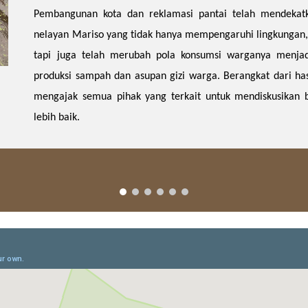
Pembangunan kota dan reklamasi pantai telah mendekat
nelayan Mariso yang tidak hanya mempengaruhi lingkungan, 
tapi juga telah merubah pola konsumsi warganya menjadi
produksi sampah dan asupan gizi warga. Berangkat dari hasil
mengajak semua pihak yang terkait untuk mendiskusikan b
lebih baik.