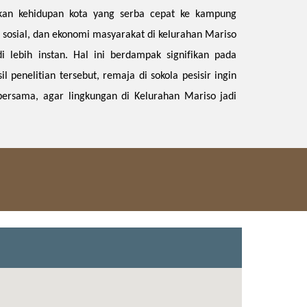
kan kehidupan kota yang serba cepat ke kampung
sosial, dan ekonomi masyarakat di kelurahan Mariso
 lebih instan. Hal ini berdampak signifikan pada
 penelitian tersebut, remaja di sokola pesisir ingin
ersama, agar lingkungan di Kelurahan Mariso jadi