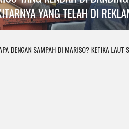
KITARNYA YANG TELAH DI REKLA
 APA DENGAN SAMPAH DI MARISO? KETIKA LAUT